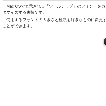
Mac OSで表示される「ツールチップ」のフォントをカ
タマイズする裏技です。
使用するフォントの大きさと種類を好きなものに変更
ことができます。