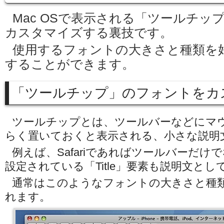
Mac OSで表示される「ツールチッ
カスタマイズする裏技です。
使用するフォントの大きさと種類を
することができます。
「ツールチップ」のフォントをカ
ツールチップとは、ツールバーなどにマ
らく置いておくと表示される、小さな説明
例えば、Safariであればツールバーだけ
設定されている「Title」要素も説明文と
通常はこのようなフォントの大きさと種
れます。