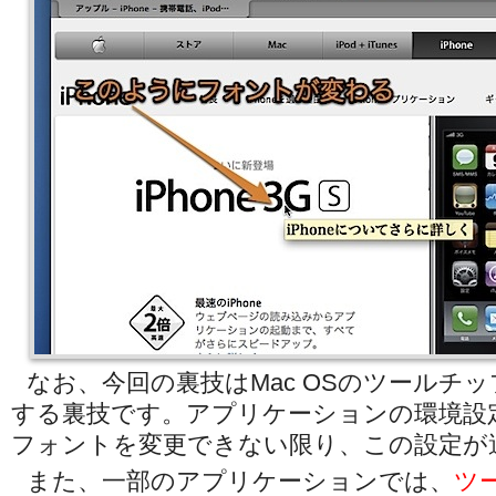
なお、今回の裏技はMac OSのツールチ
する裏技です。アプリケーションの環境設
フォントを変更できない限り、この設定が
また、一部のアプリケーションでは、
ツ