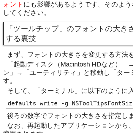
ォント
にも影響があるようです。そのよう
してください。
「ツールチップ」のフォントの大き
する裏技
まず、フォントの大きさを変更する方法
「起動ディスク（Macintosh HDなど
ン」→「ユーティリティ」と移動し「ター
す。
そして、「ターミナル」に以下のように
defaults write -g NSToolTipsFontSiz
後ろの数字でフォントの大きさを指定し
なお、再起動したアプリケーションから