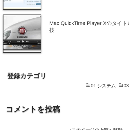
Mac QuickTime Player X
技
登録カテゴリ
01 システム
0
コメントを投稿