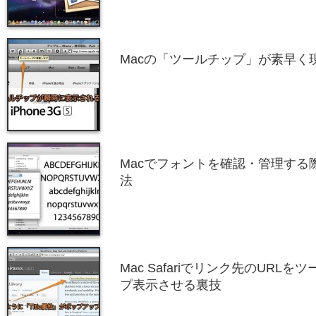
Macの「ツールチップ」が素早く
Macでフォントを確認・管理する
法
Mac Safariでリンク先のURL
プ表示させる裏技