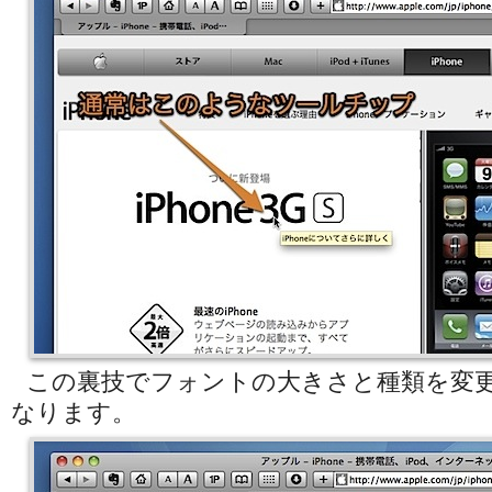
この裏技でフォントの大きさと種類を変
なります。