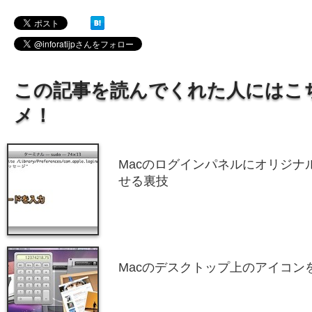
この記事を読んでくれた人にはこ
メ！
Macのログインパネルにオリジナ
せる裏技
Macのデスクトップ上のアイコン