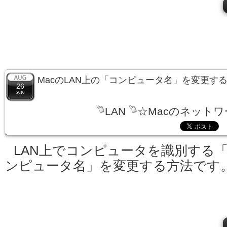
MacのLAN上の「コンピュータ名」を変更す
26
2010
LAN
☆Macのネットワ
LAN上でコンピュータを識別する
ンピュータ名」を変更する方法です