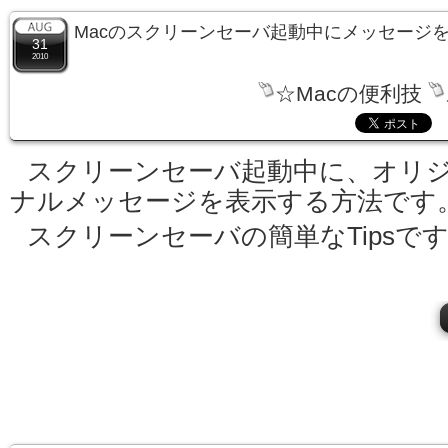
Macのスクリーンセーバ起動中にメッセージ
31
2010
☆Macの便利技
スクリーンセーバ起動中に、オリ
ナルメッセージを表示する方法です
スクリーンセーバの簡単なTipsで