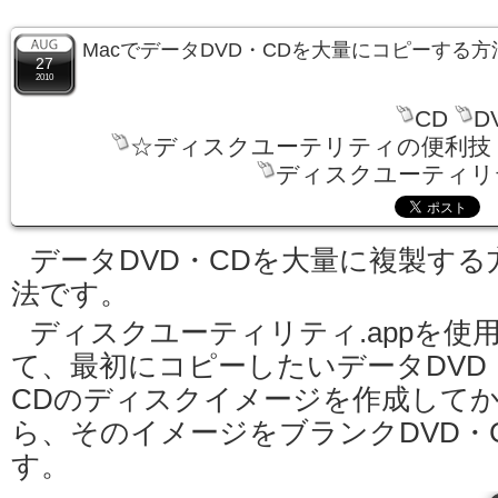
MacでデータDVD・CDを大量にコピーする方
27
2010
CD
D
☆ディスクユーテリティの便利技
ディスクユーティリテ
データDVD・CDを大量に複製する
法です。
ディスクユーティリティ.appを使
て、最初にコピーしたいデータDVD
CDのディスクイメージを作成して
ら、そのイメージをブランクDVD・
す。