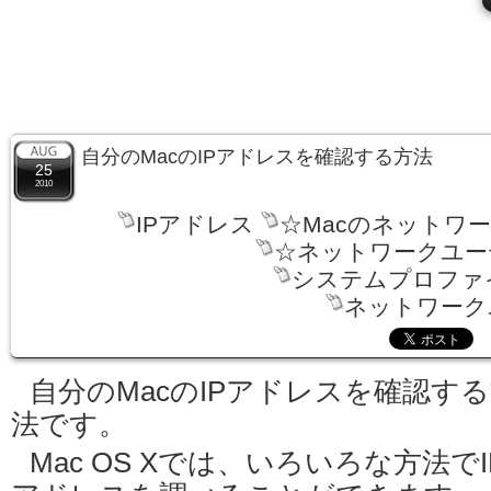
自分のMacのIPアドレスを確認する方法
25
2010
IPアドレス
☆Macのネットワ
☆ネットワークユー
システムプロファ
ネットワーク
自分のMacのIPアドレスを確認す
法です。
Mac OS Xでは、いろいろな方法でI