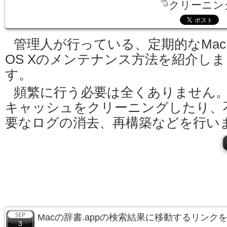
クリーニン
管理人が行っている、定期的なMac
OS Xのメンテナンス方法を紹介しま
す。
頻繁に行う必要は全くありません
キャッシュをクリーニングしたり、
要なログの消去、再構築などを行い
Macの辞書.appの検索結果に移動するリンク
3