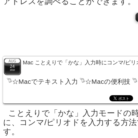
アドレスを調べることができます。
Mac ことえりで「かな」入力時にコンマ/ピ
24
2010
☆Macでテキスト入力
☆Macの便利技
ことえりで「かな」入力モードの
に、コンマ/ピリオドを入力する方法
す。