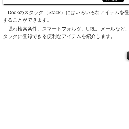
Dockのスタック（Stack）にはいろいろなアイテムを
することができます。
隠れ検索条件、スマートフォルダ、URL、メールなど
タックに登録できる便利なアイテムを紹介します。