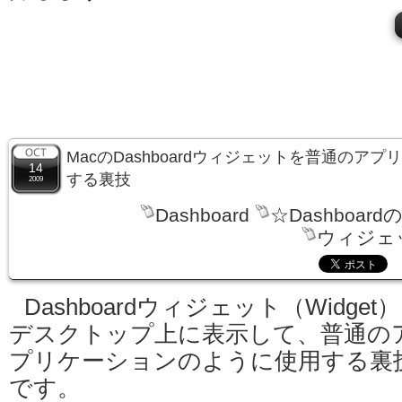
MacのDashboardウィジェットを普通のア
14
する裏技
2009
Dashboard
☆Dashboard
ウィジェ
Dashboardウィジェット（Widget
デスクトップ上に表示して、普通の
プリケーションのように使用する裏
です。