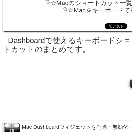
☆Macのショートカット一
☆Macをキーボードで
Dashboardで使えるキーボードシ
トカットのまとめです。
Mac Dashboardウィジェットを削除・無
16