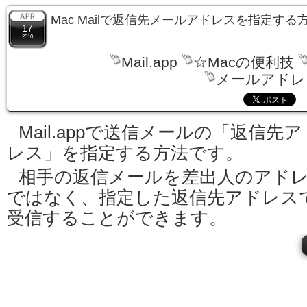
Mac Mailで返信先メールアドレスを指定する
17
2010
Mail.app
☆Macの便利技
メールアドレ
Mail.appで送信メールの「返信先ア
レス」を指定する方法です。
相手の返信メールを差出人のアド
ではなく、指定した返信先アドレス
受信することができます。