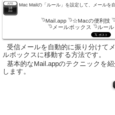
Mac Mailの「ルール」を設定して、メール
18
2010
Mail.app
☆Macの便利技
メールボックス
ルール
受信メールを自動的に振り分けて
ルボックスに移動する方法です。
基本的なMail.appのテクニックを
します。