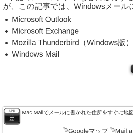
が、この記事では、Windowsメー
Microsoft Outlook
Microsoft Exchange
Mozilla Thunderbird（Windows版
Windows Mail
Mac Mailでメールに書かれた住所をすぐに
11
2010
Googleマップ
Mail.