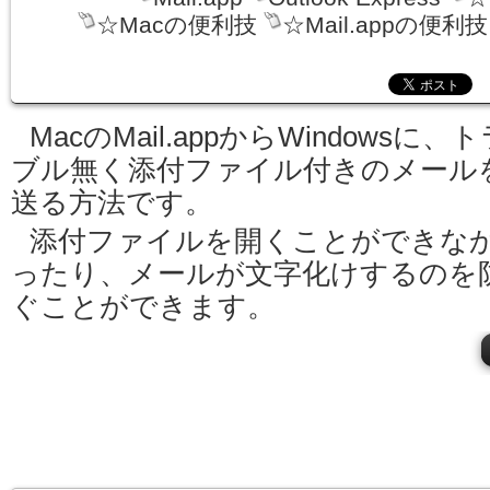
☆Macの便利技
☆Mail.appの便利技
MacのMail.appからWindowsに、
ブル無く添付ファイル付きのメール
送る方法です。
添付ファイルを開くことができな
ったり、メールが文字化けするのを
ぐことができます。