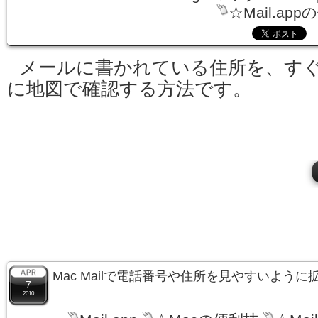
☆Mail.ap
メールに書かれている住所を、す
に地図で確認する方法です。
Mac Mailで電話番号や住所を見やすいよう
7
2010