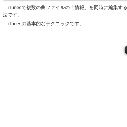
iTunesで複数の曲ファイルの「情報」を同時に編集す
法です。
iTunesの基本的なテクニックです。