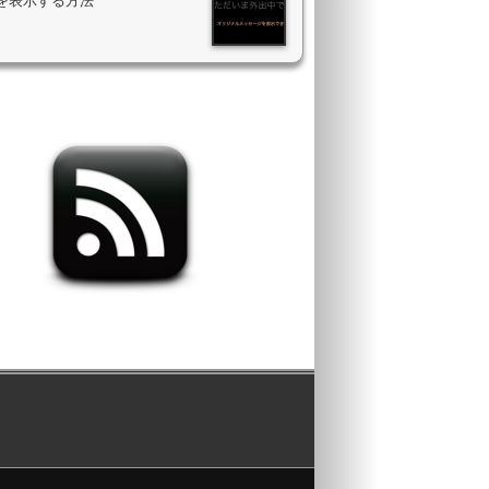
を表示する方法