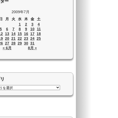
ンダー
2009年7月
日
月
火
水
木
金
土
1
2
3
4
5
6
7
8
9
10
11
12
13
14
15
16
17
18
19
20
21
22
23
24
25
26
27
28
29
30
31
« 6月
8月 »
ゴリ