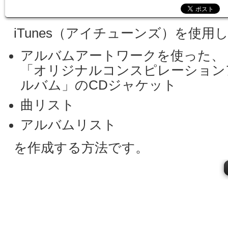
iTunes（アイチューンズ）を使用
アルバムアートワークを使った、
「オリジナルコンスピレーション
ルバム」のCDジャケット
曲リスト
アルバムリスト
を作成する方法です。