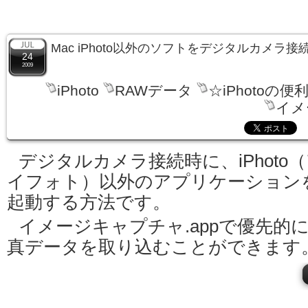
Mac iPhoto以外のソフトをデジタルカメラ
24
2009
iPhoto
RAWデータ
☆iPhotoの便
イメ
デジタルカメラ接続時に、iPhoto
イフォト）以外のアプリケーション
起動する方法です。
イメージキャプチャ.appで優先的
真データを取り込むことができます