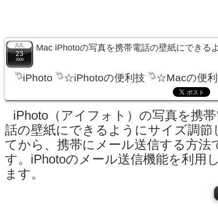
Mac iPhotoの写真を携帯電話の壁紙にでき
23
2009
iPhoto
☆iPhotoの便利技
☆Macの便
iPhoto（アイフォト）の写真を携帯
話の壁紙にできるようにサイズ調節
てから、携帯にメール送信する方法
す。iPhotoのメール送信機能を利用
ます。