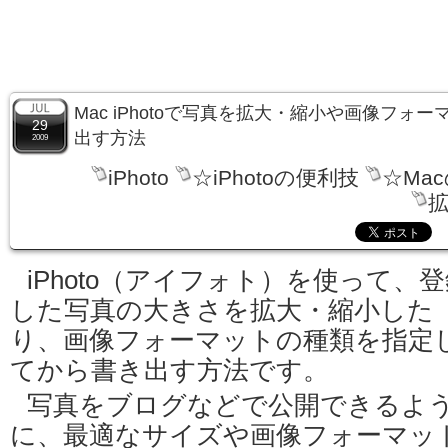
Mac iPhotoで写真を拡大・縮小や画像フォ
29
出す方法
2009
iPhoto
☆iPhotoの便利技
☆Ma
iPhoto（アイフォト）を使って、
した写真の大きさを拡大・縮小した
り、画像フォーマットの種類を指定
てから書き出す方法です。
写真をブログなどで公開できるよ
に、最適なサイズや画像フォーマッ