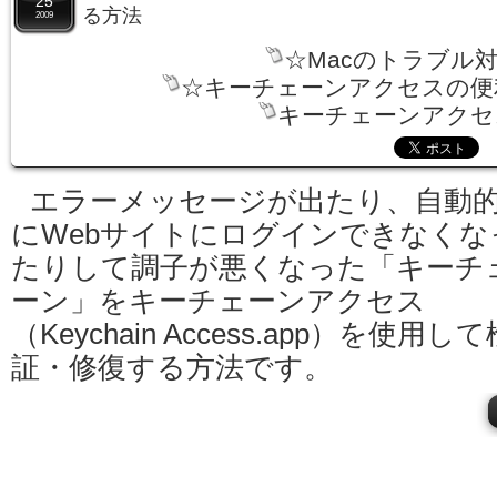
25
る方法
2009
☆Macのトラブル
☆キーチェーンアクセスの便
キーチェーンアクセス
エラーメッセージが出たり、自動
にWebサイトにログインできなくな
たりして調子が悪くなった「キーチ
ーン」をキーチェーンアクセス
（Keychain Access.app）を使用して
証・修復する方法です。