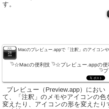
す。
Macのプレビュー.appで「注釈」のアイコ
28
2009
☆Macの便利技
☆プレビュー.appの
プ
プレビュー（Preview.app）におい
て、「注釈」のメモやアイコンの色
変えたり、アイコンの形を変えたり