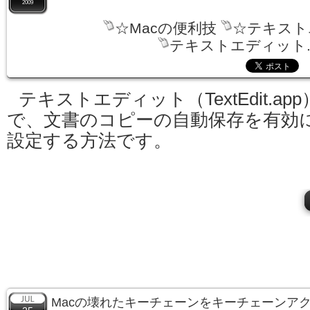
2009
☆Macの便利技
☆テキスト
テキストエディット.
テキストエディット（TextEdit.app
で、文書のコピーの自動保存を有効
設定する方法です。
Macの壊れたキーチェーンをキーチェーンアク