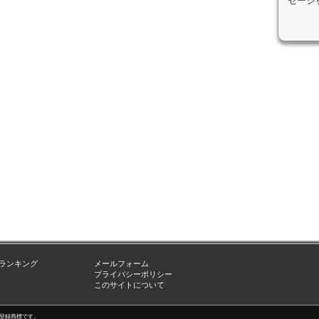
セージ
ランキング
メールフォーム
プライバシーポリシー
このサイトについて
nc.の登録商標です。