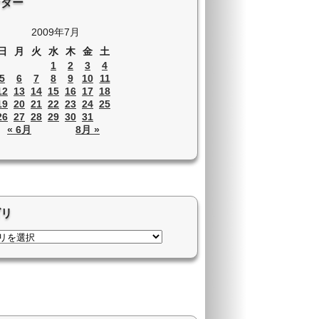
ンダー
2009年7月
日
月
火
水
木
金
土
1
2
3
4
5
6
7
8
9
10
11
12
13
14
15
16
17
18
19
20
21
22
23
24
25
26
27
28
29
30
31
« 6月
8月 »
ゴリ