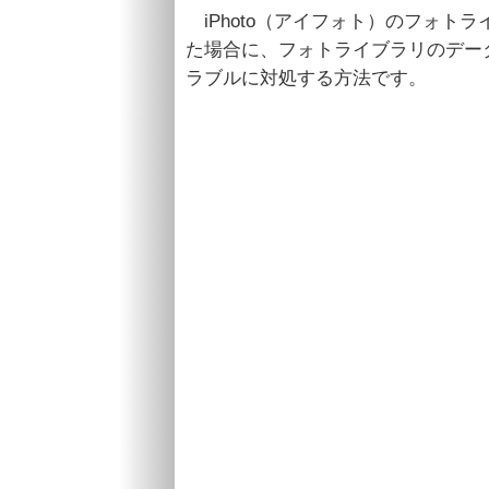
iPhoto（アイフォト）のフォト
た場合に、フォトライブラリのデー
ラブルに対処する方法です。