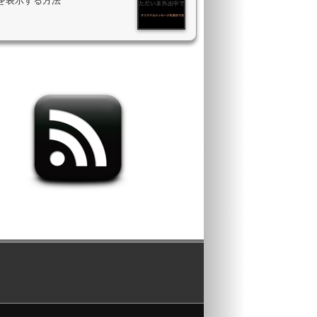
を表示する方法