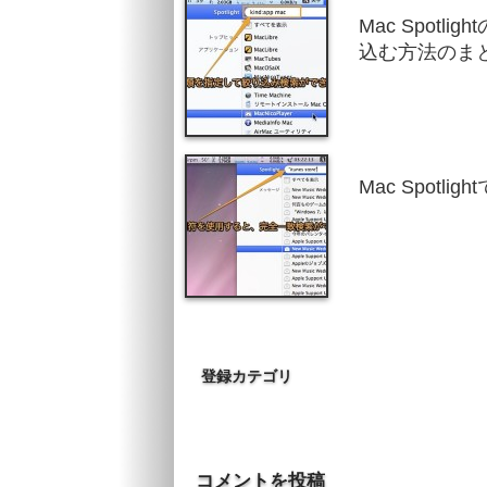
Mac Spot
込む方法のま
Mac Spot
登録カテゴリ
コメントを投稿