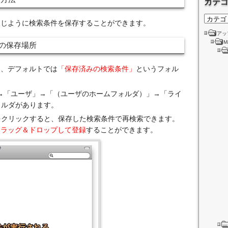
カテ
索と同じように検索条件を保存することができます。
アッ
M
件の保存場所
件は、デフォルトでは
「保存済みの検索条件」
というフォル
ど）」→「ユーザ」→「（ユーザのホームフォルダ）」→「ライ
ォルダがあります。
をクリックすると、保存した検索条件で再検索できます。
ドラッグ＆ドロップして登録
することができます。