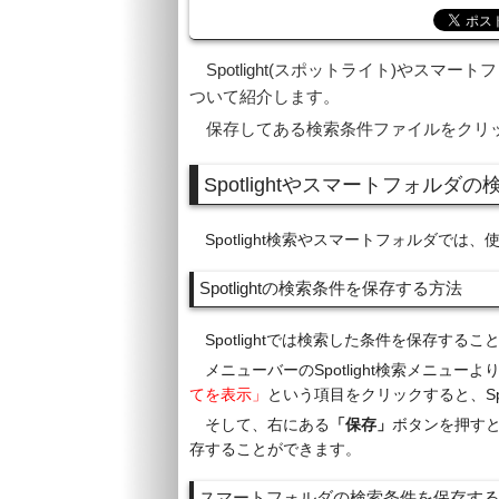
Spotlight(スポットライト)やス
ついて紹介します。
保存してある検索条件ファイルをクリ
Spotlightやスマートフォル
Spotlight検索やスマートフォルダで
Spotlightの検索条件を保存する方法
Spotlightでは検索した条件を保存する
メニューバーのSpotlight検索メニュ
てを表示」
という項目をクリックすると、Spo
そして、右にある
「保存」
ボタンを押すと
存することができます。
スマートフォルダの検索条件を保存す