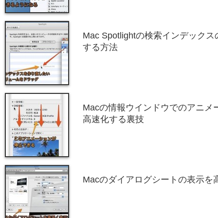
Mac Spotlightの検索インデ
する方法
Macの情報ウインドウでのアニメ
高速化する裏技
Macのダイアログシートの表示を