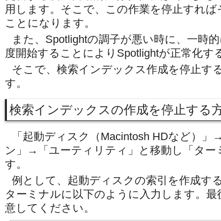
用します。そこで、この作業を停止すれば
ことになります。
また、Spotlightの調子が悪い時に、一
度開始することによりSpotlightが正常化
そこで、検索インデックス作成を停止す
す。
検索インデックスの作成を停止する
「起動ディスク（Macintosh HDなど
ン」→「ユーティリティ」と移動し「ター
す。
例として、起動ディスクの索引を作成す
ターミナルに以下のように入力します。最
意してください。