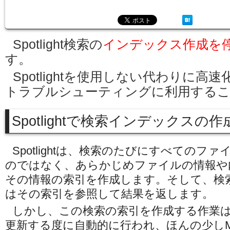
Spotlight検索の
インデックス作成を
す。
Spotlightを使用しない代わりに高
トラブルシューティングに利用する
Spotlightで検索インデックスの
Spotlightは、検索のたびにすべてのフ
のではなく、あらかじめファイルの情報や
その情報の索引を作成します。そして、検
はその索引を参照して結果を返します。
しかし、この検索の索引を作成する作業
更新する度に自動的に行われ、ほんの少しM