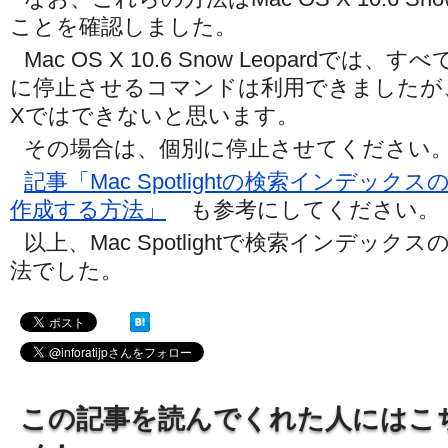
ことを確認しました。
Mac OS X 10.6 Snow Leopardで
に停止させるコマンドは利用できましたが、そ
Xではできないと思います。
その場合は、個別に停止させてください
記事「Mac Spotlightの検索インデッ
作成する方法」
も参考にしてください。
以上、Mac Spotlightで検索インデッ
法でした。
この記事を読んでくれた人にはこ