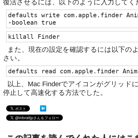
復活させるには、以下のように入力してく
defaults write com.apple.finder Ani
-boolean true
killall Finder
また、現在の設定を確認するには以下の
さい。
defaults read com.apple.finder Anim
以上、Mac Finderでアイコンがグリッ
停止して高速化する方法でした。