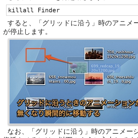
killall Finder
すると、「グリッドに沿う」時のアニメ
が停止します。
なお、「グリッドに沿う」時のアニメー