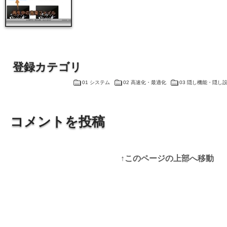
登録カテゴリ
01 システム
02 高速化・最適化
03 隠し機能・隠し
コメントを投稿
↑このページの上部へ移動