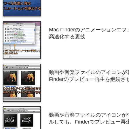
Mac Finderのアニメーション
高速化する裏技
動画や音楽ファイルのアイコンが
Finderのプレビュー再生を継続さ
動画や音楽ファイルのアイコンが
ルしても、Finderでプレビュー