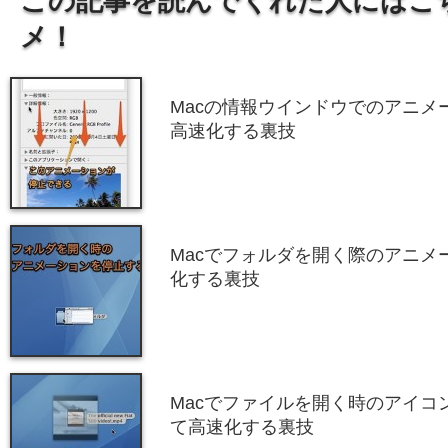
この記事を読んでくれた人にはこ
メ！
Macの情報ウインドウでのアニメ
高速化する裏技
Macでフォルダを開く際のアニメ
化する裏技
Macでファイルを開く時のアイコ
て高速化する裏技