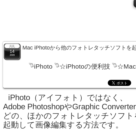
Mac iPhotoから他のフォトレタッチソフト
14
2009
iPhoto
☆iPhotoの便利技
☆Ma
iPhoto（アイフォト）ではなく、
Adobe PhotoshopやGraphic Converte
どの、ほかのフォトレタッチソフト
起動して画像編集する方法です。