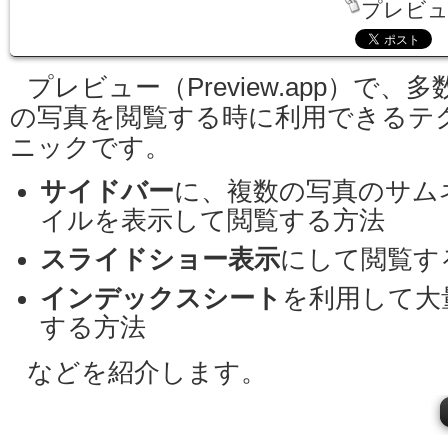
プレビュー
プレビュー（Preview.app）で、多
の写真を閲覧する時に利用できるテ
ニックです。
サイドバー
に、複数の写真のサム
イルを表示して閲覧する方法
スライドショー表示
にして閲覧す
インデックスシート
を利用して大
する方法
などを紹介します。