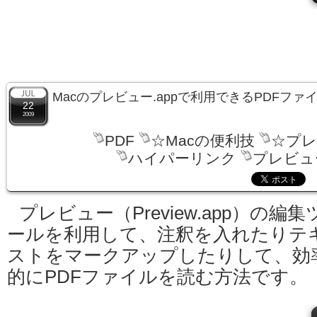
Macのプレビュー.appで利用できるPDFフ
22
2009
PDF
☆Macの便利技
☆プレ
ハイパーリンク
プレビュー
プレビュー（Preview.app）の編集
ールを利用して、注釈を入れたりテ
ストをマークアップしたりして、効
的にPDFファイルを読む方法です。