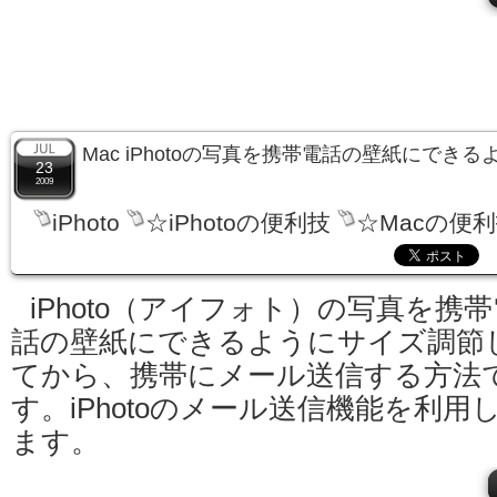
Mac iPhotoの写真を携帯電話の壁紙にでき
23
2009
iPhoto
☆iPhotoの便利技
☆Macの便
iPhoto（アイフォト）の写真を携帯
話の壁紙にできるようにサイズ調節
てから、携帯にメール送信する方法
す。iPhotoのメール送信機能を利用
ます。