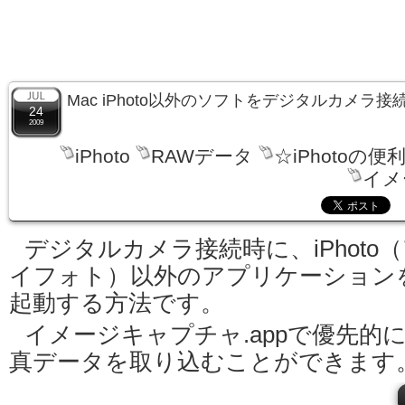
Mac iPhoto以外のソフトをデジタルカメラ
24
2009
iPhoto
RAWデータ
☆iPhotoの便
イメ
デジタルカメラ接続時に、iPhoto
イフォト）以外のアプリケーション
起動する方法です。
イメージキャプチャ.appで優先的
真データを取り込むことができます