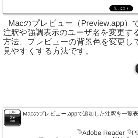
Macのプレビュー（Preview.app）
注釈や強調表示のユーザ名を変更す
方法、プレビューの背景色を変更し
見やすくする方法です。
Macのプレビュー.appで追加した注釈を一覧
29
2009
Adobe Reader
P