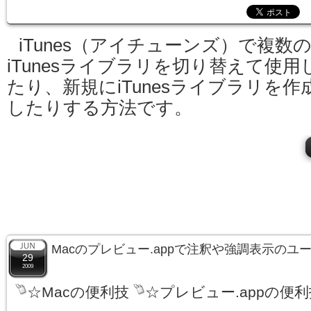
iTunes（アイチューンズ）で複数
iTunesライブラリを切り替えて使用
たり、新規にiTunesライブラリを作
したりする方法です。
Macのプレビュー.appで注釈や強調表示の
29
2009
☆Macの便利技
☆プレビュー.appの便利