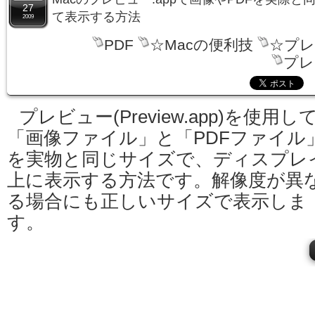
27
て表示する方法
2009
PDF
☆Macの便利技
☆プレ
プレ
プレビュー(Preview.app)を使用し
「画像ファイル」と「PDFファイル
を実物と同じサイズで、ディスプレ
上に表示する方法です。解像度が異
る場合にも正しいサイズで表示しま
す。