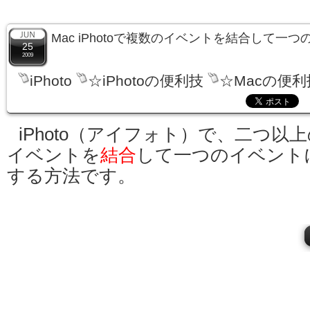
Mac iPhotoで複数のイベントを結合して一
25
2009
iPhoto
☆iPhotoの便利技
☆Macの便利
iPhoto（アイフォト）で、二つ以
イベントを
結合
して一つのイベント
する方法です。