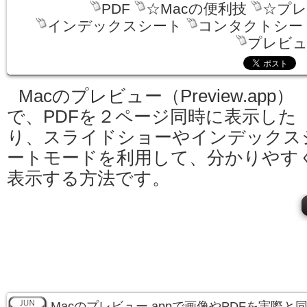
PDF
☆Macの便利技
☆プレ
インデックスシート
コンタクトシー
プレビュー
Macのプレビュー（Preview.app）
で、PDFを２ページ同時に表示した
り、スライドショーやインデックス
ートモードを利用して、分かりやす
表示する方法です。
Macのプレビュー.appで画像やPDFを実際