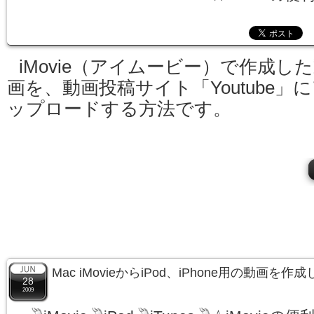
iMovie（アイムービー）で作成し
画を、動画投稿サイト「Youtube」
ップロードする方法です。
Mac iMovieからiPod、iPhone用の動画を
28
2009