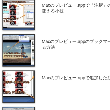
Macのプレビュー.appで「注釈
変える小技
Macのプレビュー.appのブック
る方法
Macのプレビュー.appで追加し