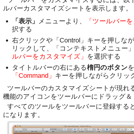
ルバーカスタマイズシートを表示します。
「表示」
メニューより、
「ツールバーを
択する
右クリックや「Control」キーを押し
リックして、「コンテキストメニュー
ルバーをカスタマイズ」
を選択する
タイトルバーの右にある
楕円のボタン
「Command」
キーを押しながらクリッ
ツールバーのカスタマイズシートが現れ
機能のアイコンをツールバーにドラッグ＆
すべてのツールをツールバーに登録する
になります。