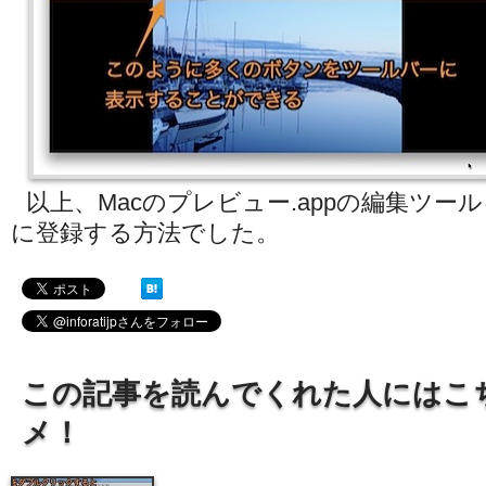
以上、Macのプレビュー.appの編集ツ
に登録する方法でした。
この記事を読んでくれた人にはこ
メ！