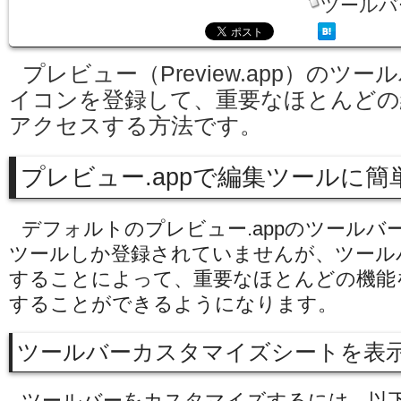
ツールバ
プレビュー（Preview.app）のツ
イコンを登録して、重要なほとんどの
アクセスする方法です。
プレビュー.appで編集ツールに簡
デフォルトのプレビュー.appのツールバ
ツールしか登録されていませんが、ツール
することによって、重要なほとんどの機能
することができるようになります。
ツールバーカスタマイズシートを表
ツールバーをカスタマイズするには、以