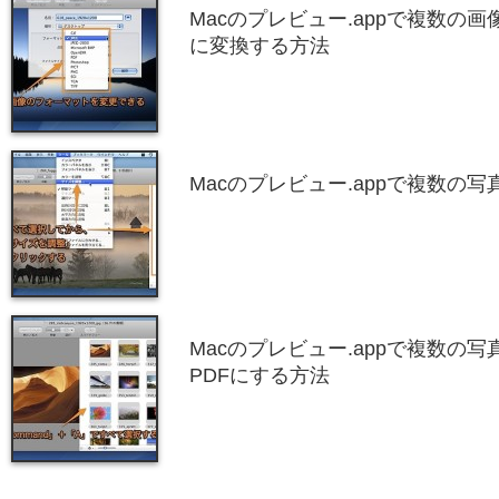
Macのプレビュー.appで複数の
に変換する方法
Macのプレビュー.appで複数の
Macのプレビュー.appで複数の
PDFにする方法