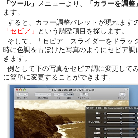
「ツール」
メニューより、
「カラーを調整
ます。
すると、カラー調整パレットが現れます
「セピア」
という調整項目を探します。
そして、「セピア」スライダーをドラッ
時に色調を古ぼけた写真のようにセピア調
きます。
例として下の写真をセピア調に変更して
に簡単に変更することができます。