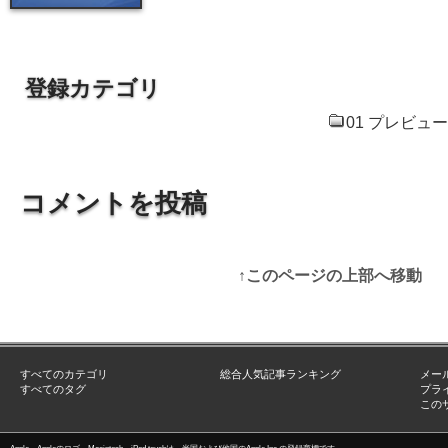
登録カテゴリ
01 プレビュー.
コメントを投稿
↑このページの上部へ移動
すべてのカテゴリ
総合人気記事ランキング
メー
すべてのタグ
プラ
この