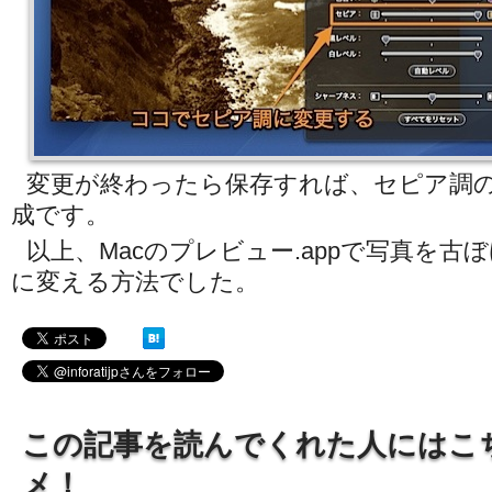
変更が終わったら保存すれば、セピア調
成です。
以上、Macのプレビュー.appで写真を古
に変える方法でした。
この記事を読んでくれた人にはこ
メ！