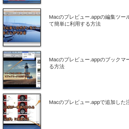
Macのプレビュー.appの編集ツ
て簡単に利用する方法
Macのプレビュー.appのブック
る方法
Macのプレビュー.appで追加し