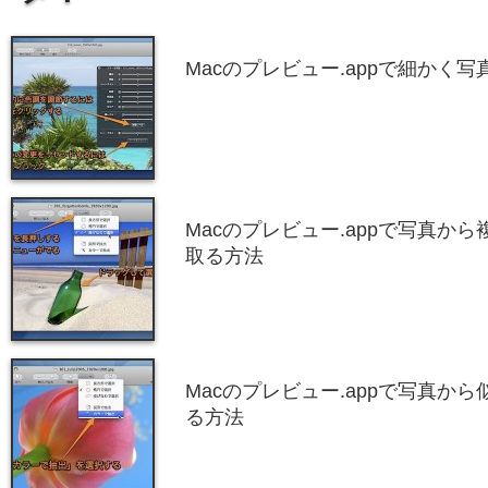
Macのプレビュー.appで細かく
Macのプレビュー.appで写真か
取る方法
Macのプレビュー.appで写真か
る方法