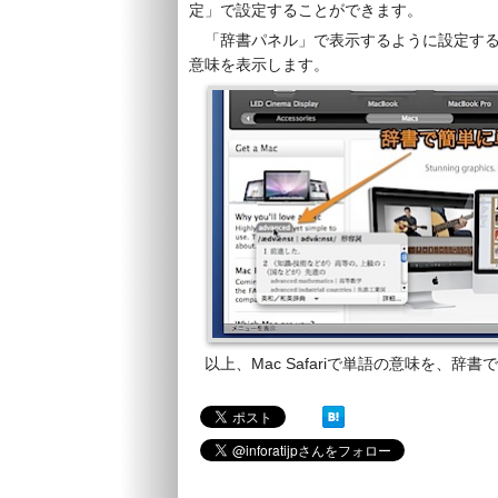
定」で設定することができます。
「辞書パネル」で表示するように設定す
意味を表示します。
以上、Mac Safariで単語の意味を、