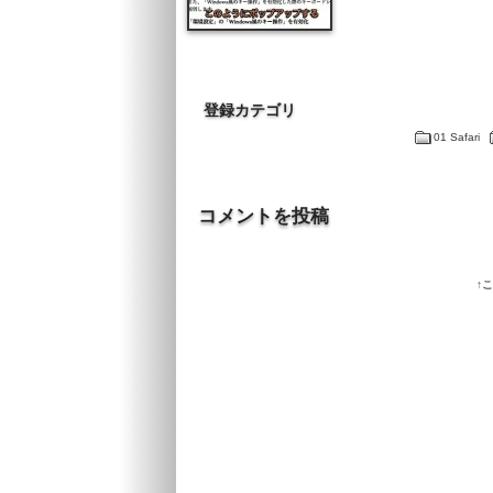
登録カテゴリ
01 Safari
コメントを投稿
↑