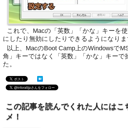
これで、Macの「英数」「かな」キーを使
にしたり無効にしたりできるようになりま
以上、MacのBoot Camp上のWindowsでM
角」キーではなく「英数」「かな」キーで
た。
この記事を読んでくれた人にはこ
メ！