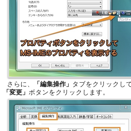
さらに、
「編集操作」
タブをクリックし
「変更」
ボタンをクリックします。