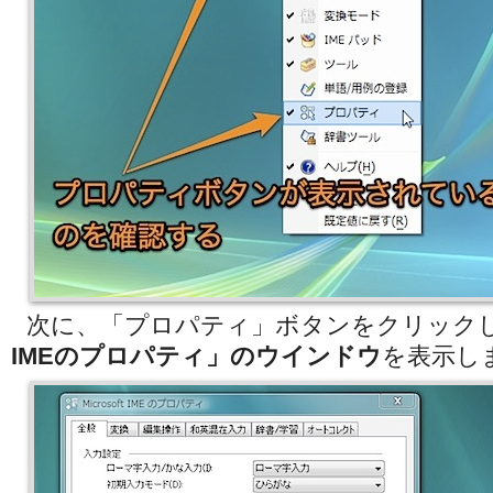
次に、「プロパティ」ボタンをクリック
IMEのプロパティ」のウインドウ
を表示し