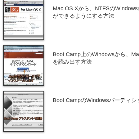
Mac OS Xから、NTFSのWind
ができるようにする方法
Boot Camp上のWindowsから、
を読み出す方法
Boot CampのWindowsパー