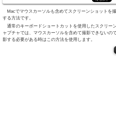
Macでマウスカーソルも含めてスクリーンショットを
する方法です。
通常のキーボードショートカットを使用したスクリー
ャプチャでは、マウスカーソルを含めて撮影できないの
影する必要がある時はこの方法を使用します。