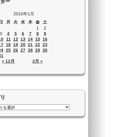
ンダー
2010年1月
日
月
火
水
木
金
土
1
2
3
4
5
6
7
8
9
10
11
12
13
14
15
16
17
18
19
20
21
22
23
24
25
26
27
28
29
30
31
« 12月
2月 »
ゴリ