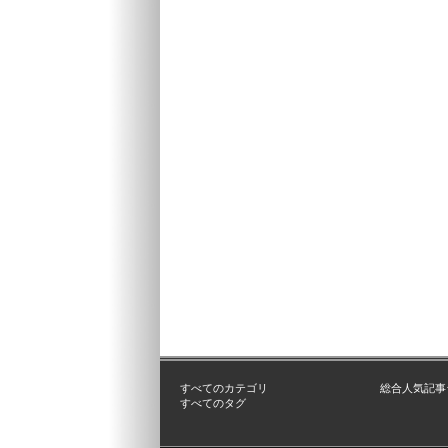
すべてのカテゴリ
総合人気記事
すべてのタグ