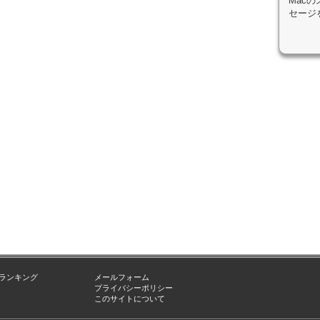
Mac
セージ
ランキング
メールフォーム
プライバシーポリシー
このサイトについて