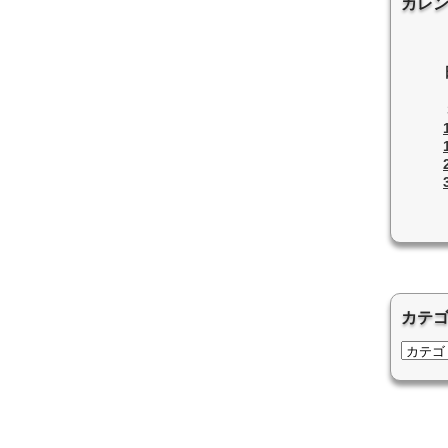
カレ
カテ