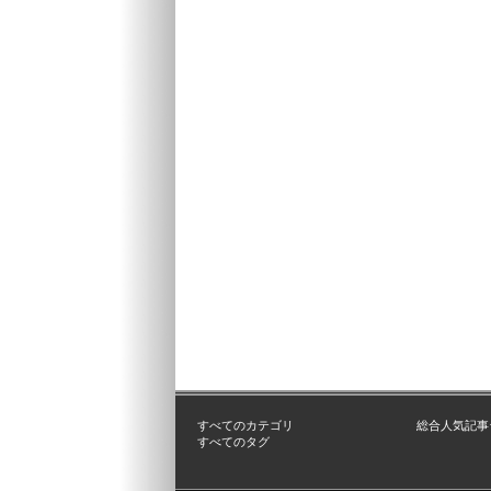
すべてのカテゴリ
総合人気記事
すべてのタグ