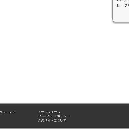
Mac
セージ
ランキング
メールフォーム
プライバシーポリシー
このサイトについて