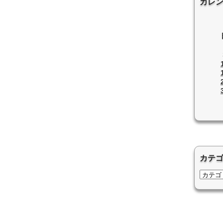
カレ
カテ