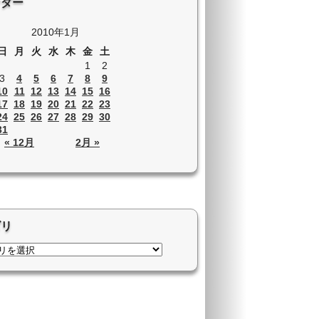
ンダー
2010年1月
日
月
火
水
木
金
土
1
2
3
4
5
6
7
8
9
10
11
12
13
14
15
16
17
18
19
20
21
22
23
24
25
26
27
28
29
30
31
« 12月
2月 »
ゴリ