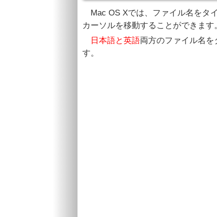
Mac OS Xでは、ファイル名を
カーソルを移動することができます
日本語と英語
両方のファイル名を
す。