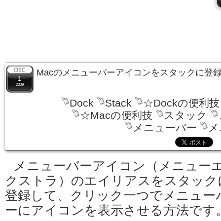
Macのメニューバーアイコンをスタックに登
1
2009
Dock
Stack
☆Dockの便利技
☆Macの便利技
スタック
メニューバー
メ
メニューバーアイコン（メニュー
クストラ）のエイリアスをスタック
登録して、クリック一つでメニュー
ーにアイコンを表示させる方法です