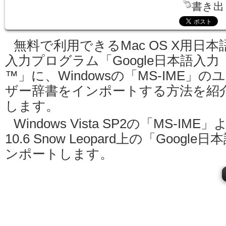
書き出
無料で利用できるMac OS X用日本
入力プログラム「Google日本語入力
™」に、Windowsの「MS-IME」の
ザー辞書をインポートする方法を紹
します。
Windows Vista SP2の「MS-IME」
10.6 Snow Leopard上の「Goog
ンポートします。