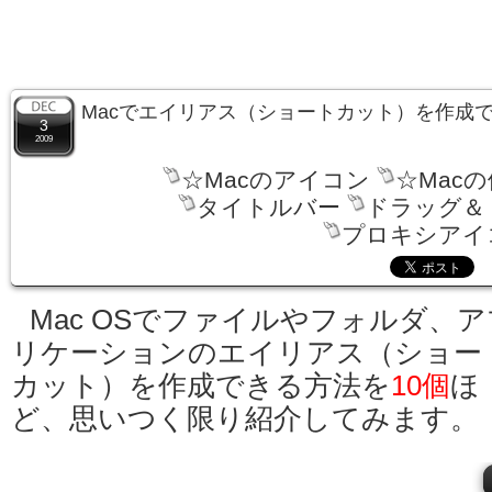
Macでエイリアス（ショートカット）を作成で
3
2009
☆Macのアイコン
☆Mac
タイトルバー
ドラッグ＆
プロキシアイ
Mac OSでファイルやフォルダ、ア
リケーションのエイリアス（ショー
カット）を作成できる方法を
10個
ほ
ど、思いつく限り紹介してみます。