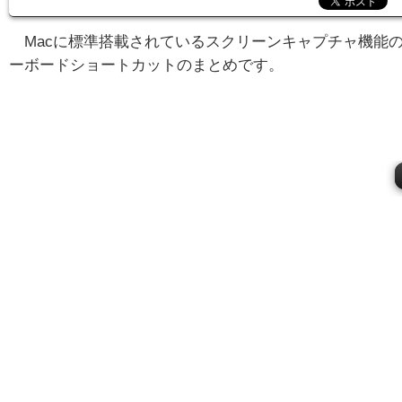
Macに標準搭載されているスクリーンキャプチャ機能
ーボードショートカットのまとめです。