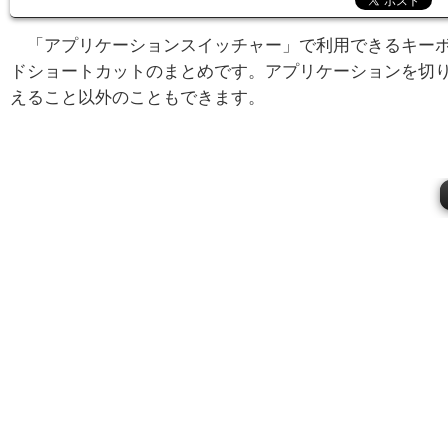
「アプリケーションスイッチャー」で利用できるキー
ドショートカットのまとめです。アプリケーションを切
えること以外のこともできます。