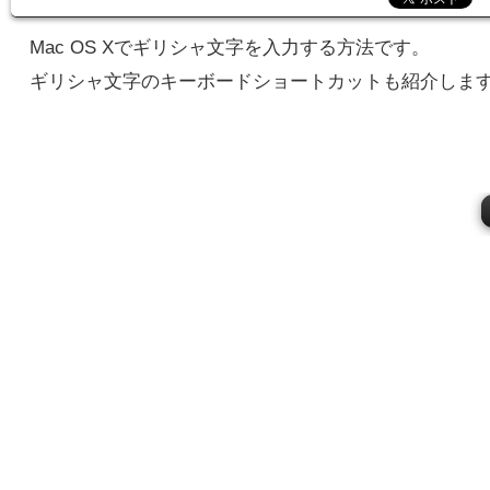
Mac OS Xでギリシャ文字を入力する方法です。
ギリシャ文字のキーボードショートカットも紹介しま