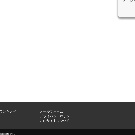
セージ
ランキング
メールフォーム
プライバシーポリシー
このサイトについて
nc.の登録商標です。