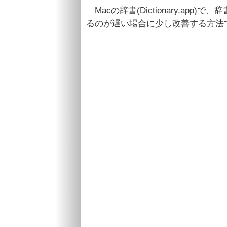
Macの辞書(Dictionary.app
るのが遅い場合に少し改善する方法