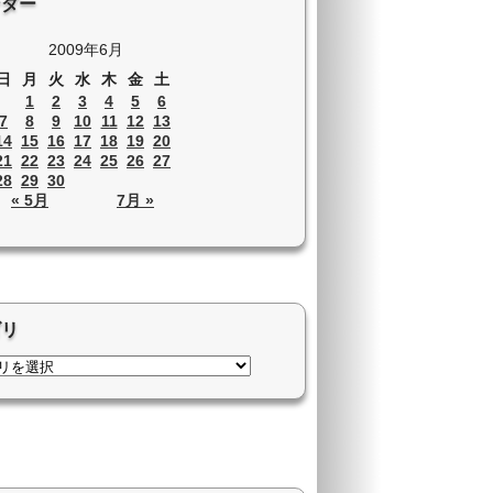
ンダー
2009年6月
日
月
火
水
木
金
土
1
2
3
4
5
6
7
8
9
10
11
12
13
14
15
16
17
18
19
20
21
22
23
24
25
26
27
28
29
30
« 5月
7月 »
ゴリ