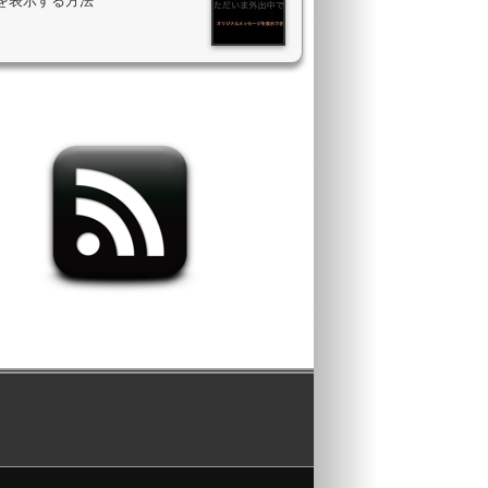
を表示する方法