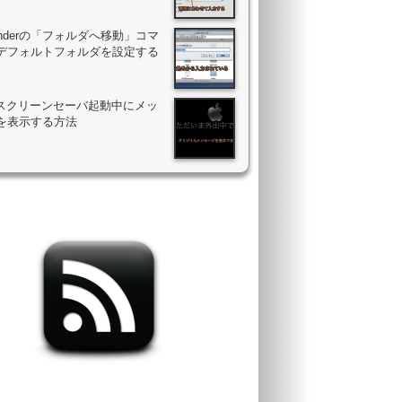
Finderの「フォルダへ移動」コマ
デフォルトフォルダを設定する
のスクリーンセーバ起動中にメッ
を表示する方法