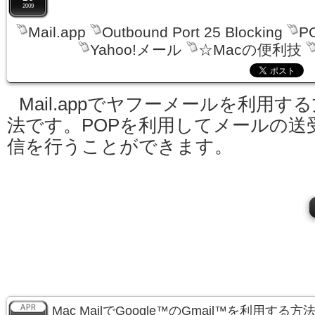
2009
Mail.app
Outbound Port 25 Blocking
P
Yahoo!メール
☆Macの便利技
Mail.appでヤフーメールを利用す
法です。POPを利用してメールの送
信を行うことができます。
Mac MailでGoogle™のGmail™を利用する方