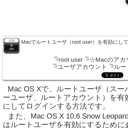
Macでルートユーザ（root user）を有効に
9
2009
root user
☆Macのア
ユーザアカウント
ルー
Mac OS Xで、ルートユーザ（スー
ーユーザ、ルートアカウント）を有
にしてログインする方法です。
また、Mac OS X 10.6 Snow Leopar
はルートユーザを有効にするために