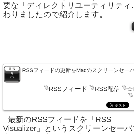
要な「ディレクトリユーティリティ.
わりましたので紹介します。
RSSフィードの更新をMacのスクリーンセー
8
2009
RSSフィード
RSS配信
☆
最新のRSSフィードを「RSS
Visualizer」というスクリーンセー