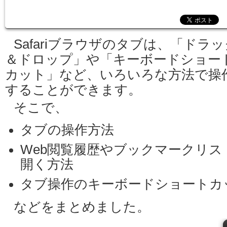
Safariブラウザのタブは、「ドラッ
＆ドロップ」や「キーボードショー
カット」など、いろいろな方法で操
することができます。
そこで、
タブの操作方法
Web閲覧履歴やブックマークリス
開く方法
タブ操作のキーボードショートカ
などをまとめました。