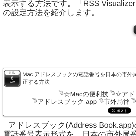
表示する方法です。「RSS Visualize
の設定方法を紹介します。
Mac アドレスブックの電話番号を日本の市外
8
正する方法
2009
☆Macの便利技
☆アド
アドレスブック.app
市外局番
アドレスブック(Address Book.app
電話番号表示形式を、日本の市外局