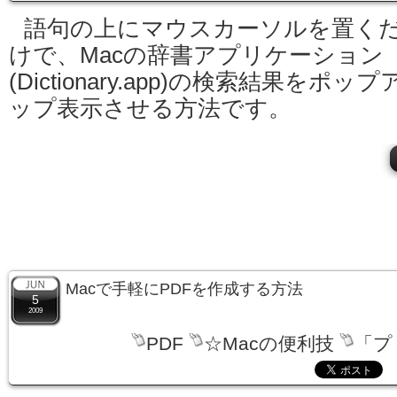
語句の上にマウスカーソルを置く
けで、Macの辞書アプリケーション
(Dictionary.app)の検索結果をポップ
ップ表示させる方法です。
Macで手軽にPDFを作成する方法
5
2009
PDF
☆Macの便利技
「プ