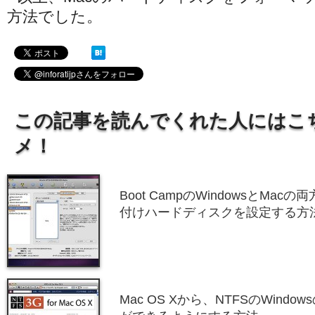
方法でした。
この記事を読んでくれた人にはこ
メ！
Boot CampのWindowsとMa
付けハードディスクを設定する方
Mac OS Xから、NTFSのWind