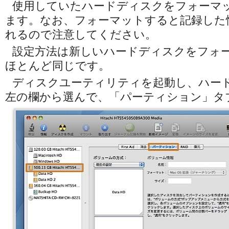
使用していたハードディスクをフォーマ
ます。なお、フォーマットすると記録した
れるので注意してください。
設定方法は新しいハードディスクをフォ
ほとんど同じです。
ディスクユーティリティを起動し、ハー
左の欄から選んで、「パーティション」タ