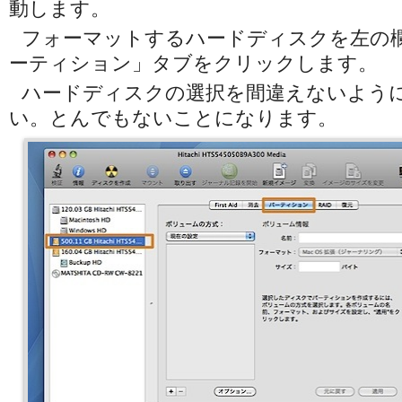
動します。
フォーマットするハードディスクを左の
ーティション」タブをクリックします。
ハードディスクの選択を間違えないよう
い。とんでもないことになります。