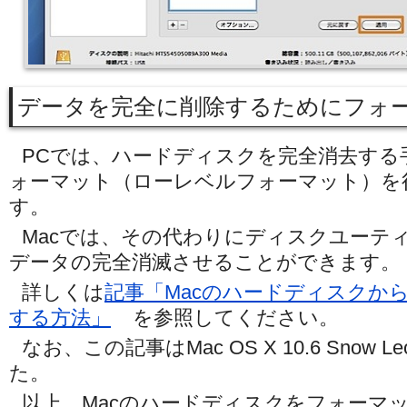
データを完全に削除するためにフォ
PCでは、ハードディスクを完全消去する
ォーマット（ローレベルフォーマット）を
す。
Macでは、その代わりにディスクユーテ
データの完全消滅させることができます。
詳しくは
記事「Macのハードディスクか
する方法」
を参照してください。
なお、この記事はMac OS X 10.6 Snow 
た。
以上、Macのハードディスクをフォーマ