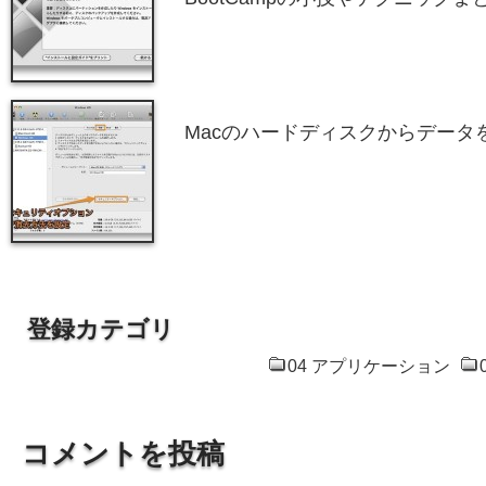
Macのハードディスクからデータ
登録カテゴリ
04 アプリケーション
コメントを投稿