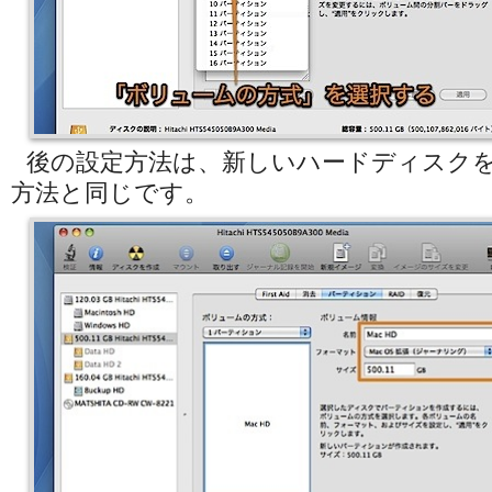
後の設定方法は、新しいハードディスク
方法と同じです。