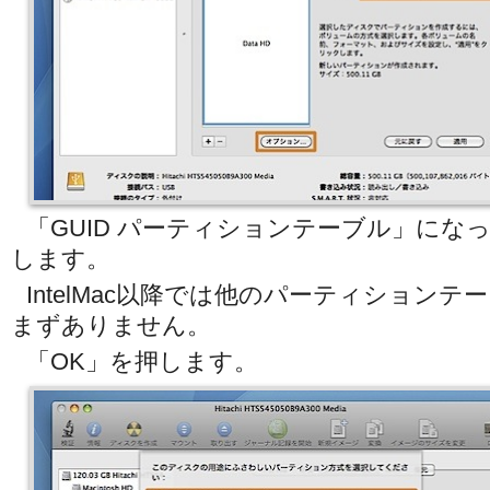
「GUID パーティションテーブル」にな
します。
IntelMac以降では他のパーティション
まずありません。
「OK」を押します。