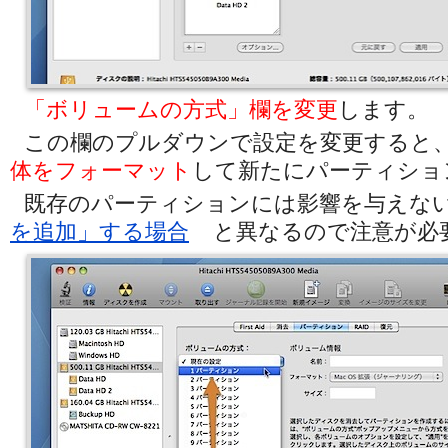
「ボリュームの方式」欄を変更
します。
この欄のプルダウンで設定を変更すると
体をフォーマット
して新たにパーティショ
既存のパーティションには影響を与えな
を追加」する場合
と異なるので注意が必