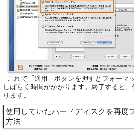
これで「適用」ボタンを押すとフォーマ
しばらく時間がかかります。終了すると、
ります。
使用していたハードディスクを再度
方法