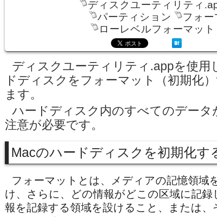
ディスクユーティリティ.ap
パーティション
フォー
ローレベルフォーマット
ディスクユーティリティ.appを使用
ドディスクをフォーマット（初期化）
ます。
ハードディスク内のすべてのデータ
注意が必要です。
Macのハードディスクを初期化す
フォーマットとは、メディアの記憶領域
け、さらに、どの情報がどこの区域に記録
報を記録する領域を設けること、または、