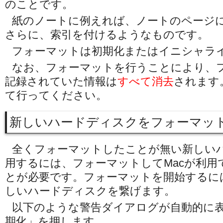
のことです。
紙のノートに例えれば、ノートのページ
さらに、索引を付けるようなものです。
フォーマットは初期化またはイニシャラ
なお、フォーマットを行うことにより、
記録されていた情報は
すべて消去
されます
て行ってください。
新しいハードディスクをフォーマッ
全くフォーマットしたことが無い新しい
用するには、フォーマットしてMacが利用
とが必要です。フォーマットを開始するには
しいハードディスクを繋げます。
以下のような警告ダイアログが自動的に
期化」を押します。