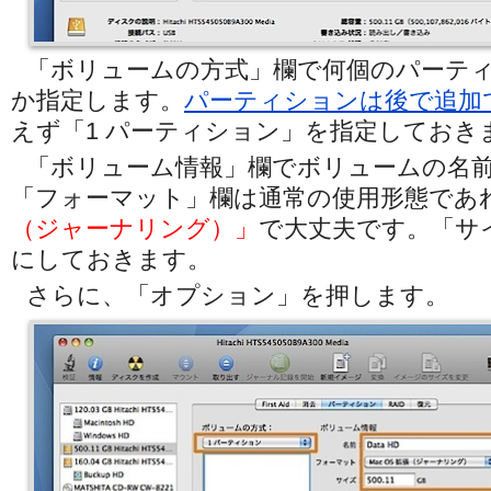
「ボリュームの方式」欄で何個のパーテ
か指定します。
パーティションは後で追加
えず「1 パーティション」を指定しておき
「ボリューム情報」欄でボリュームの名
「フォーマット」欄は通常の使用形態であ
（ジャーナリング）」
で大丈夫です。「サ
にしておきます。
さらに、「オプション」を押します。