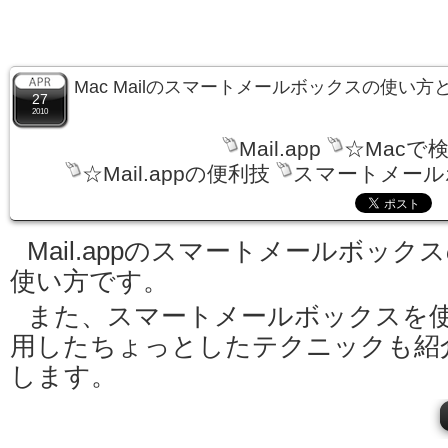
Mac Mailのスマートメールボックスの使い
27
2010
Mail.app
☆Macで
☆Mail.appの便利技
スマートメール
Mail.appのスマートメールボック
使い方です。
また、スマートメールボックスを
用したちょっとしたテクニックも紹
します。