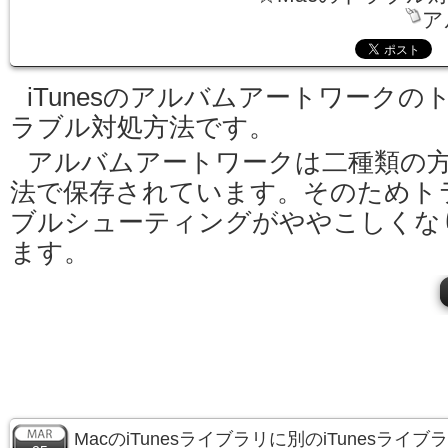
ア
iTunesのアルバムアートワークの
ラブル対処方法です。
アルバムアートワークは二種類の
法で保存されています。そのためト
ブルシューティングがややこしくな
ます。
MacのiTunesライブラリに別のiTunesラ