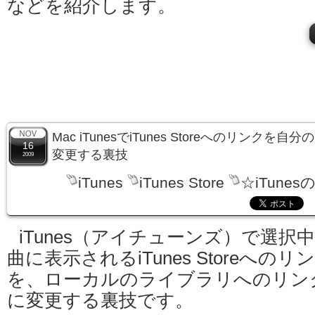
などを紹介します。
Mac iTunesでiTunes Storeへのリンク
16
変更する裏技
2009
iTunes
iTunes Store
☆iTunes
iTunes（アイチューンズ）で選択
曲に表示されるiTunes Storeへのリ
を、ローカルのライブラリへのリン
に変更する裏技です。