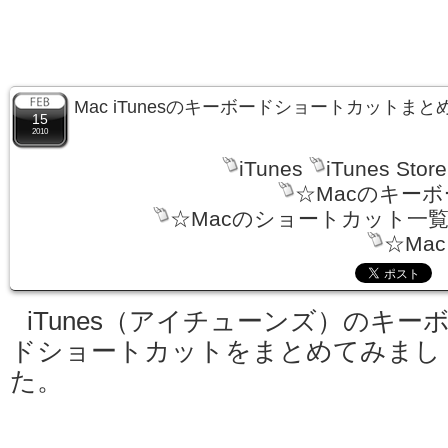
Mac iTunesのキーボードショートカットまと
15
2010
iTunes
iTunes Store
☆Macのキー
☆Macのショートカット一
☆Ma
iTunes（アイチューンズ）のキー
ドショートカットをまとめてみまし
た。