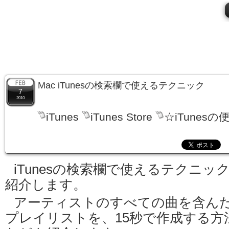
Mac iTunesの検索欄で使えるテクニック
7
2010
iTunes
iTunes Store
☆iTunesの
iTunesの検索欄で使えるテクニッ
紹介します。
アーティストのすべての曲を含ん
プレイリストを、15秒で作成する方