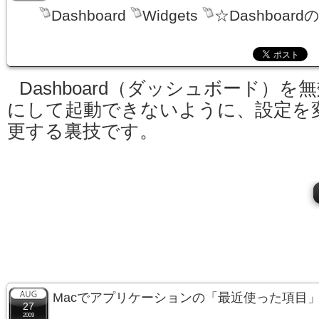
Dashboard
Widgets
☆Dashboard
Dashboard（ダッシュボード）を
にして起動できないように、設定を
更する裏技です。
Macでアプリケーションの「最近使った項目
27
2009