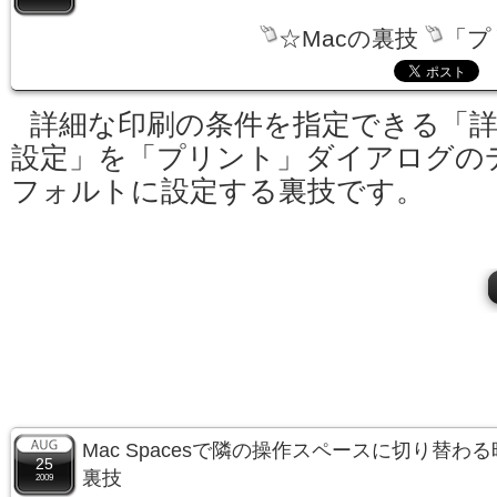
☆Macの裏技
「プ
詳細な印刷の条件を指定できる「
設定」を「プリント」ダイアログの
フォルトに設定する裏技です。
Mac Spacesで隣の操作スペースに切り替
25
裏技
2009