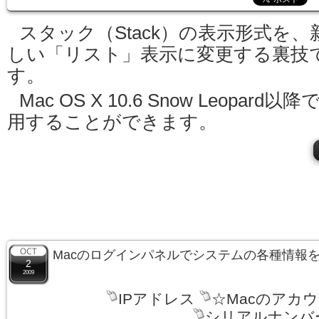
スタック（Stack）の表示形式を、
しい「リスト」表示に変更する裏技
す。
Mac OS X 10.6 Snow Leopard以降
用することができます。
Macのログインパネルでシステムの各種情報
2
2009
IPアドレス
☆Macのアカ
シリアルナンバ