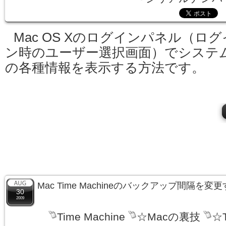
Mac OS Xのログインパネル（ログ
ン時のユーザー選択画面）でシステ
の各種情報を表示する方法です。
Mac Time Machineのバックアップ間隔を変
30
2009
Time Machine
☆Macの裏技
☆T