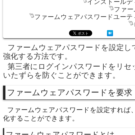
インストールデ
ファー
ファームウェアパスワードユーテ
ファームウェアパスワードを設定し
強化する方法です。
第三者にログインパスワードをリセ
いたずらを防ぐことができます。
ファームウェアパスワードを要求
ファームウェアパスワードを設定すれば
化することができます。
ファームウェアパスワードとは