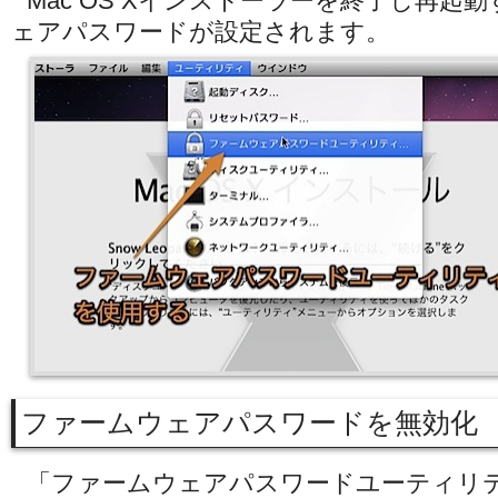
Mac OS Xインストーラーを終了し再起
ェアパスワードが設定されます。
ファームウェアパスワードを無効化
「ファームウェアパスワードユーティリ