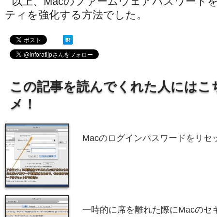
以上、Macのファームウェアパスワード
ティを強化する方法でした。
この記事を読んでくれた人にはこ
メ！
Macのログインパスワードをリセ
一時的に席を離れた際にMacのセ