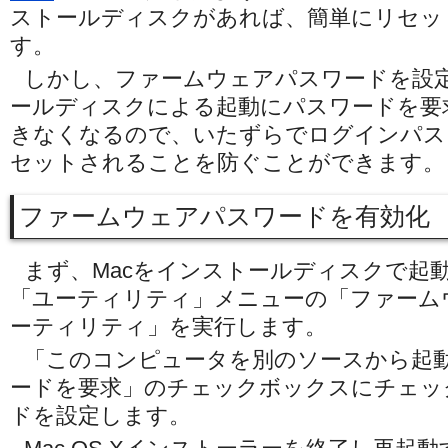
ストールディスクがあれば、簡単にリセッ
す。
しかし、ファームウェアパスワードを設
ールディスクによる起動にパスワードを要
きなくなるので、いたずらでログインパス
セットされることを防ぐことができます。
ファームウェアパスワードを有効化
まず、Macをインストールディスクで起
「ユーティリティ」メニューの「ファーム
ーティリティ」を実行します。
「このコンピュータを別のソースから起
ードを要求」のチェックボックスにチェッ
ドを設定します。