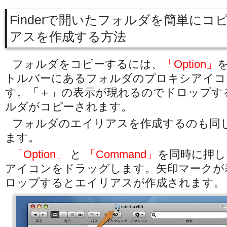
Finderで開いたフォルダを簡単に
アスを作成する方法
フォルダをコピーするには、
「Option」
トルバーにあるフォルダのプロキシアイコ
す。「＋」の表示が現れるのでドロップす
ルダがコピーされます。
フォルダのエイリアスを作成するのも同
ます。
「Option」
と
「Command」
を同時に押し
アイコンをドラッグします。矢印マークが
ロップするとエイリアスが作成されます。