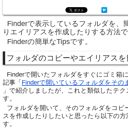
Finderで表示しているフォルダを
りエイリアスを作成したりする方法で
Finderの簡単なTipsです。
フォルダのコピーやエイリアスを
Finderで開いたフォルダをすぐにゴミ
記事「
Finderで開いているフォルダをそ
」で紹介しましたが、これと類似したテク
す。
フォルダを開いて、そのフォルダをコピ
スを作成したりしたいと思ったら以下の方
す。