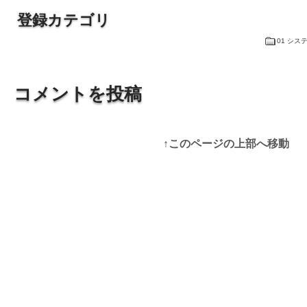
登録カテゴリ
01 シス
コメントを投稿
↑このページの上部へ移動