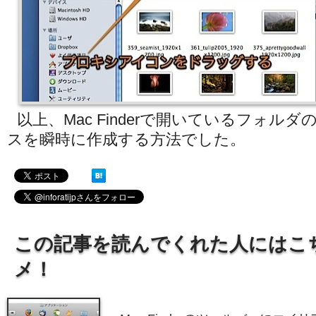
以上、Mac Finderで開いているフォル
スを瞬時に作成する方法でした。
この記事を読んでくれた人にはこ
メ！