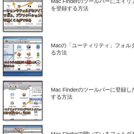
Mac Finderのツールバーにエ
を登録する方法
Macの「ユーティリティ」フォル
る方法
Mac Finderのツールバーに登
する方法