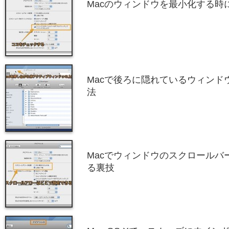
Macのウィンドウを最小化する時
Macで後ろに隠れているウィンド
法
Macでウィンドウのスクロールバ
る裏技