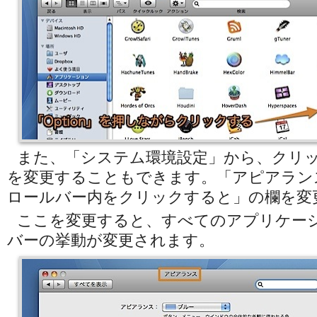
また、「システム環境設定」から、クリ
を変更することもできます。「アピアラン
ロールバー内をクリックすると」の欄を変
ここを変更すると、すべてのアプリケー
バーの挙動が変更されます。