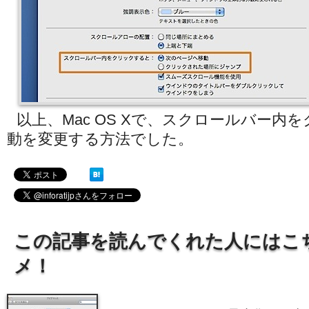
以上、Mac OS Xで、スクロールバー内
動を変更する方法でした。
この記事を読んでくれた人にはこ
メ！