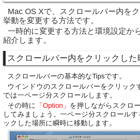
Mac OS Xで、スクロールバー内
挙動を変更する方法です。
一時的に変更する方法と環境設定か
紹介します。
スクロールバー内をクリックした
スクロールバーの基本的なTipsです。
ウインドウのスクロールバーをクリック
では一ページ分スクロールします。
その時に
「Option」
を押しながらスクロ
してみましょう。一ページ分スクロールす
ックした場所に瞬時に移動します。