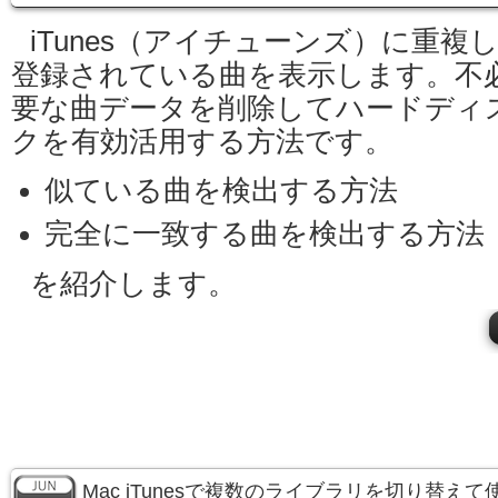
iTunes（アイチューンズ）に重複
登録されている曲を表示します。不
要な曲データを削除してハードディ
クを有効活用する方法です。
似ている曲を検出する方法
完全に一致する曲を検出する方法
を紹介します。
Mac iTunesで複数のライブラリを切り替え