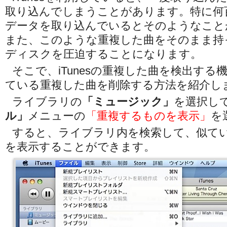
取り込んでしまうことがあります。特に何
データを取り込んでいるとそのようなこと
また、このような重複した曲をそのまま持
ディスクを圧迫することになります。
そこで、iTunesの重複した曲を検出する
ている重複した曲を削除する方法を紹介し
ライブラリの
「ミュージック」
を選択し
ル」
メニューの
「重複するものを表示」
を
すると、ライブラリ内を検索して、似て
を表示することができます。