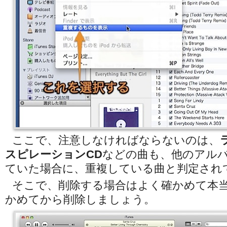
ここで、注意しなければならないのは、
スピレーションCD
などの曲も、他のアル
ていた場合に、重複している曲と判定され
そこで、削除する場合はよく確かめて本
かめてから削除しましょう。