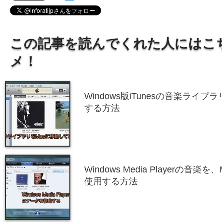
この記事を読んでくれた人にはこ
メ！
Windows版iTunesの音楽ライ
する方法
Windows Media Playerの音楽
使用する方法