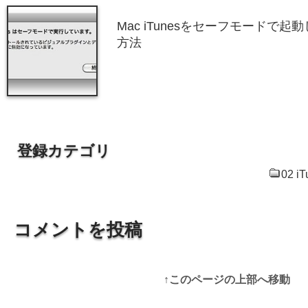
Mac iTunesをセーフモードで
方法
登録カテゴリ
02 iT
コメントを投稿
↑このページの上部へ移動