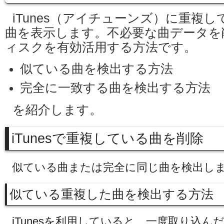
iTunes（アイチューンズ）に重複
曲を表示します。不必要な曲データを
ィスクを有効活用する方法です。
似ている曲を検出する方法
完全に一致する曲を検出する方法
を紹介します。
iTunesで重複している曲を削除
似ている曲または完全に同じ曲を検出し
似ている重複した曲を検出する方法
iTunesを利用していると、一度取り込ん