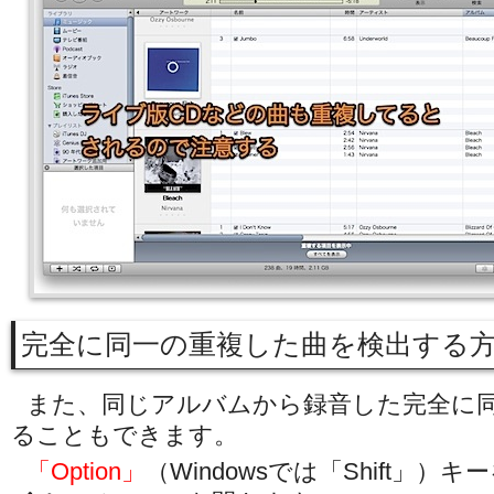
完全に同一の重複した曲を検出する
また、同じアルバムから録音した完全に
ることもできます。
「Option」
（Windowsでは「Shift」）