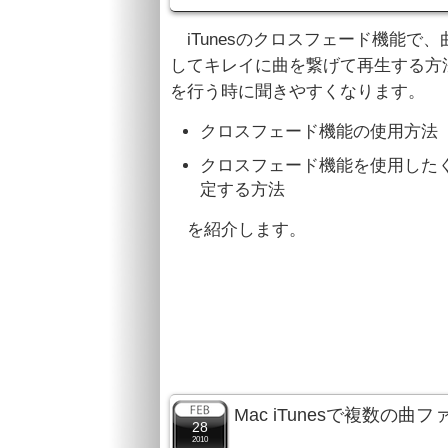
iTunesのクロスフェード機能で
してキレイに曲を繋げて再生する方
を行う時に聞きやすくなります。
クロスフェード機能の使用方法
クロスフェード機能を使用した
定する方法
を紹介します。
Mac iTunesで複数
28
2010