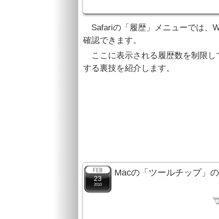
Safariの「履歴」メニューでは、
確認できます。
ここに表示される履歴数を制限し
する裏技を紹介します。
Macの「ツールチップ」
23
2010