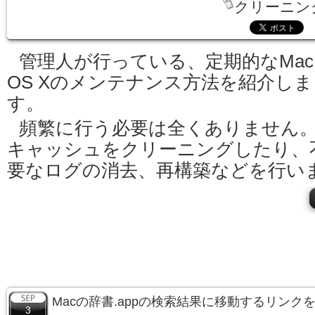
クリーニン
管理人が行っている、定期的なMac
OS Xのメンテナンス方法を紹介しま
す。
頻繁に行う必要は全くありません
キャッシュをクリーニングしたり、
要なログの消去、再構築などを行い
Macの辞書.appの検索結果に移動するリンク
3