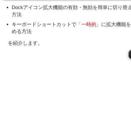
Dockアイコン拡大機能の有効・無効を簡単に切り替
方法
キーボードショートカットで
「一時的」
に拡大機能を
める方法
を紹介します。