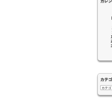
カレ
カテ