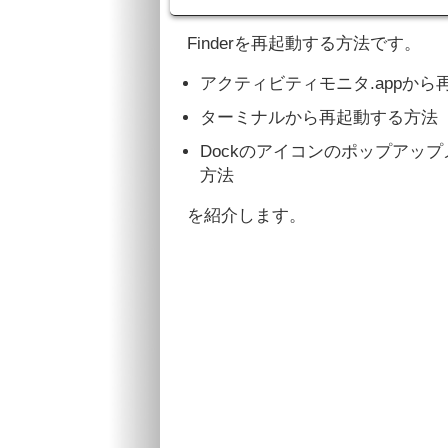
Finderを再起動する方法です。
アクティビティモニタ.appから
ターミナルから再起動する方法
Dockのアイコンのポップアッ
方法
を紹介します。