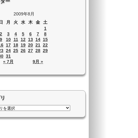
ンダー
2009年8月
日
月
火
水
木
金
土
1
2
3
4
5
6
7
8
9
10
11
12
13
14
15
16
17
18
19
20
21
22
23
24
25
26
27
28
29
30
31
« 7月
9月 »
ゴリ