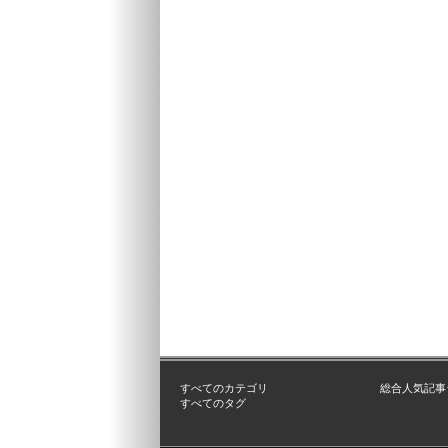
すべてのカテゴリ
総合人気記事
すべてのタグ