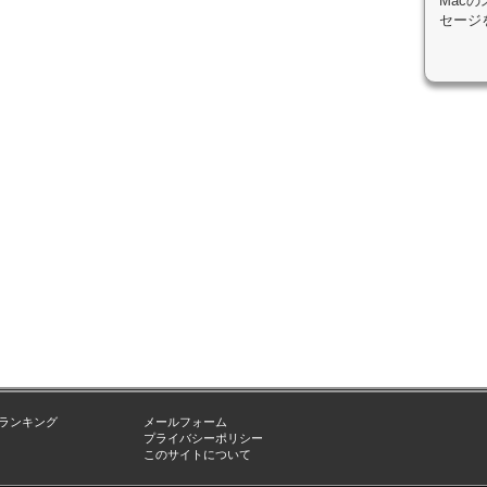
Mac
セージ
ランキング
メールフォーム
プライバシーポリシー
このサイトについて