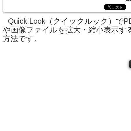
Quick Look（クイックルック）でP
や画像ファイルを拡大・縮小表示す
方法です。