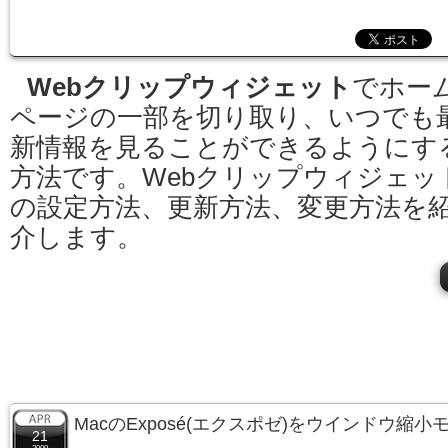
Webクリップウィジェット
でホー
ページの一部を切り取り、いつでも
新情報を見ることができるようにす
方法です。Webクリップウィジェッ
の設定方法、更新方法、変更方法を
介します。
MacのExposé(エクスポゼ)をウインドウ縮
21