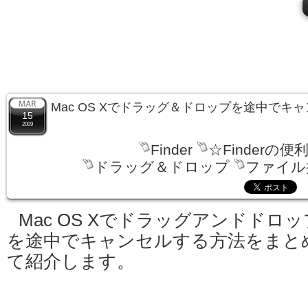
Mac OS Xでドラッグ＆ドロップを途中でキ
15
2009
Finder
☆Finderの便
ドラッグ＆ドロップ
ファイル
Mac OS Xでドラッグアンドドロッ
を途中でキャンセルする方法をまと
て紹介します。