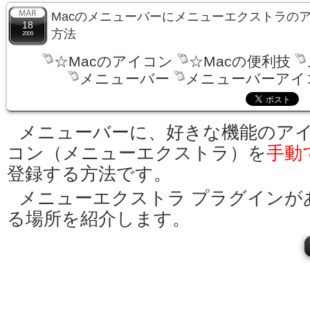
Macのメニューバーにメニューエクストラの
18
方法
2009
☆Macのアイコン
☆Macの便利技
メニューバー
メニューバーアイ
メニューバーに、好きな機能のア
コン（メニューエクストラ）を
手動
登録する方法です。
メニューエクストラ プラグインが
る場所を紹介します。