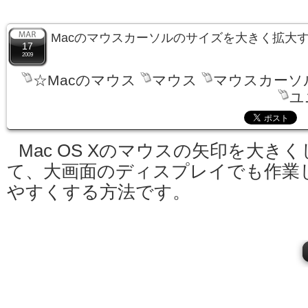
Macのマウスカーソルのサイズを大きく拡大
17
2009
☆Macのマウス
マウス
マウスカーソ
ユ
Mac OS Xのマウスの矢印を大きく
て、大画面のディスプレイでも作業
やすくする方法です。