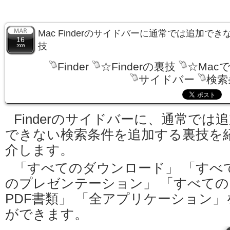
Mac Finderのサイドバーに通常では追加で
16
技
2009
Finder
☆Finderの裏技
☆Mac
サイドバー
検索
Finderのサイドバーに、通常では
できない検索条件を追加する裏技を
介します。
「すべてのダウンロード」 「すべ
のプレゼンテーション」 「すべての
PDF書類」 「全アプリケーション
ができます。