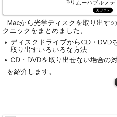
リムーバブルメデ
Macから光学ディスクを取り出す
クニックをまとめました。
ディスクドライブからCD・DVD
取り出すいろいろな方法
CD・DVDを取り出せない場合の
を紹介します。