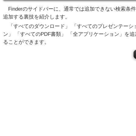
Finderのサイドバーに、通常では追加できない検索条
追加する裏技を紹介します。
「すべてのダウンロード」 「すべてのプレゼンテーシ
ン」 「すべてのPDF書類」 「全アプリケーション」を追
ることができます。