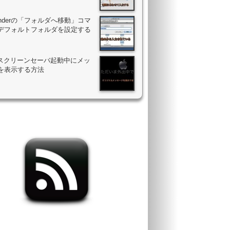
Finderの「フォルダへ移動」コマ
デフォルトフォルダを設定する
のスクリーンセーバ起動中にメッ
を表示する方法