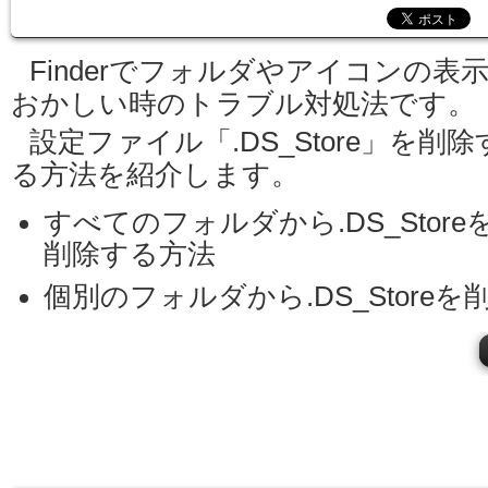
Finderでフォルダやアイコンの表
おかしい時のトラブル対処法です。
設定ファイル「.DS_Store」を削除
る方法を紹介します。
すべてのフォルダから.DS_Store
削除する方法
個別のフォルダから.DS_Store