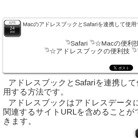
MacのアドレスブックとSafariを連携して使
24
2010
Safari
☆Macの便利
☆アドレスブックの便利技
アドレスブックとSafariを連携して
用する方法です。
アドレスブックはアドレスデータ
関連するサイトURLを含めることが
きます。