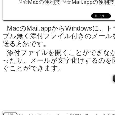
☆Macの便利技
☆Mail.appの便利技
MacのMail.appからWindowsに、
ブル無く添付ファイル付きのメール
送る方法です。
添付ファイルを開くことができな
ったり、メールが文字化けするのを
ぐことができます。