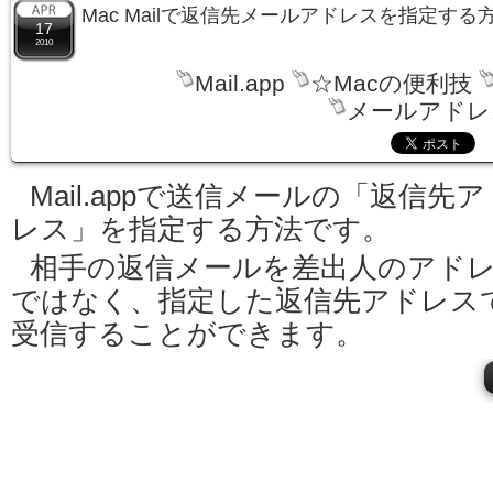
Mac Mailで返信先メールアドレスを指定する
17
2010
Mail.app
☆Macの便利技
メールアドレ
Mail.appで送信メールの「返信先ア
レス」を指定する方法です。
相手の返信メールを差出人のアド
ではなく、指定した返信先アドレス
受信することができます。