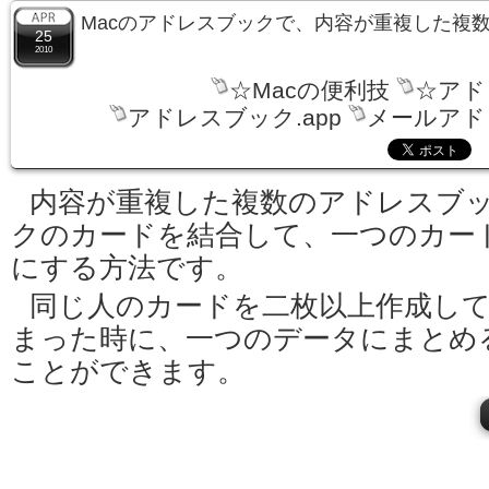
Macのアドレスブックで、内容が重複した複
25
2010
☆Macの便利技
☆アド
アドレスブック.app
メールアド
内容が重複した複数のアドレスブ
クのカードを結合して、一つのカー
にする方法です。
同じ人のカードを二枚以上作成し
まった時に、一つのデータにまとめ
ことができます。