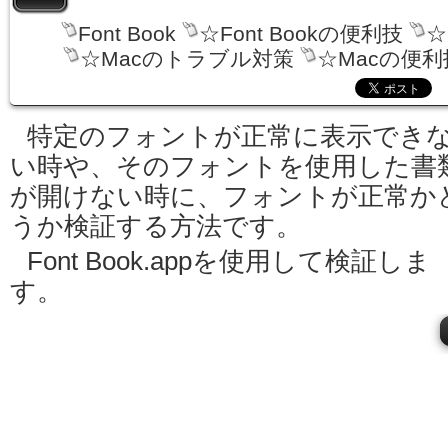
Font Book
☆Font Bookの便利技
☆
☆Macのトラブル対策
☆Macの便利
特定のフォントが正常に表示でき
い時や、そのフォントを使用した書
が開けない時に、フォントが正常か
うか検証する方法です。
Font Book.appを使用して検証しま
す。