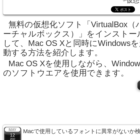
仮想
無料の仮想化ソフト「VirtualBox（
ーチャルボックス）」をインストー
して、Mac OS Xと同時にWindows
動する方法を紹介します。
Mac OS Xを使用しながら、Window
のソフトウエアを使用できます。
Macで使用しているフォントに異常がないか
12
2010