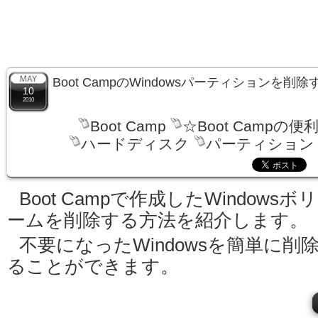
Boot CampのWindowsパーティションを削
10
2010
Boot Camp
☆Boot Campの便
ハードディスク
パーティション
Boot Campで作成したWindowsボ
ームを削除する方法を紹介します。
不要になったWindowsを簡単に削
ることができます。