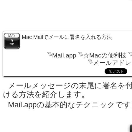
Mac Mailでメールに署名を入れる方法
9
2010
Mail.app
☆Macの便利技
メールアドレ
メールメッセージの末尾に署名を
ける方法を紹介します。
Mail.appの基本的なテクニックで